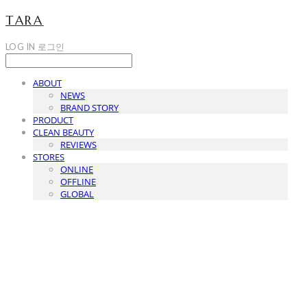
TARA
LOG IN
로그인
ABOUT
NEWS
BRAND STORY
PRODUCT
CLEAN BEAUTY
REVIEWS
STORES
ONLINE
OFFLINE
GLOBAL