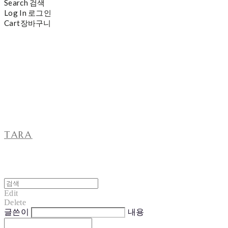
Search
검색
Log In
로그인
Cart
장바구니
TARA
Edit
Delete
글쓴이
내용