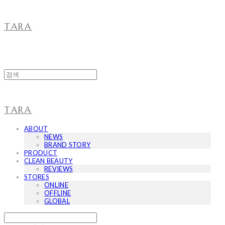
TARA
TARA
ABOUT
NEWS
BRAND STORY
PRODUCT
CLEAN BEAUTY
REVIEWS
STORES
ONLINE
OFFLINE
GLOBAL