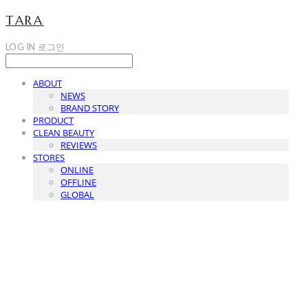
TARA
LOG IN
로그인
ABOUT
NEWS
BRAND STORY
PRODUCT
CLEAN BEAUTY
REVIEWS
STORES
ONLINE
OFFLINE
GLOBAL