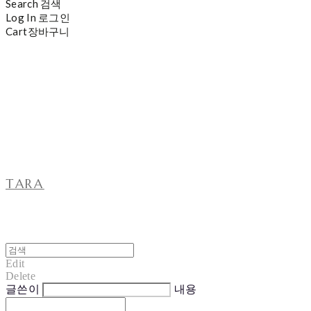
Search
검색
Log In
로그인
Cart
장바구니
TARA
Edit
Delete
글쓴이
내용