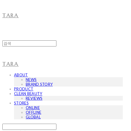
TARA
TARA
ABOUT
NEWS
BRAND STORY
PRODUCT
CLEAN BEAUTY
REVIEWS
STORES
ONLINE
OFFLINE
GLOBAL