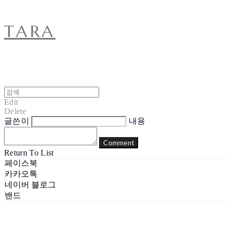
TARA
Edit
Delete
글쓴이
내용
Comment
Return To List
페이스북
카카오톡
네이버 블로그
밴드