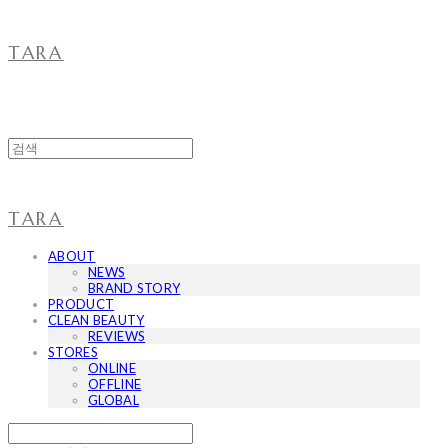
TARA
TARA
ABOUT
NEWS
BRAND STORY
PRODUCT
CLEAN BEAUTY
REVIEWS
STORES
ONLINE
OFFLINE
GLOBAL