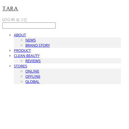
TARA
LOG IN
로그인
ABOUT
NEWS
BRAND STORY
PRODUCT
CLEAN BEAUTY
REVIEWS
STORES
ONLINE
OFFLINE
GLOBAL