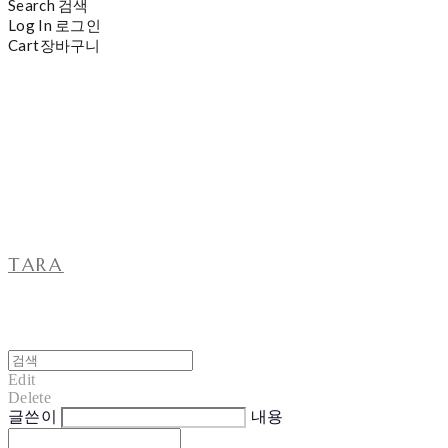
Search
검색
Log In
로그인
Cart
장바구니
TARA
Edit
Delete
글쓴이
내용