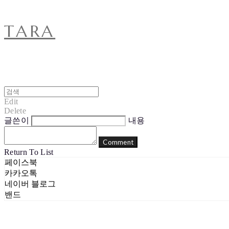
TARA
Edit
Delete
글쓴이
내용
Comment
Return To List
페이스북
카카오톡
네이버 블로그
밴드