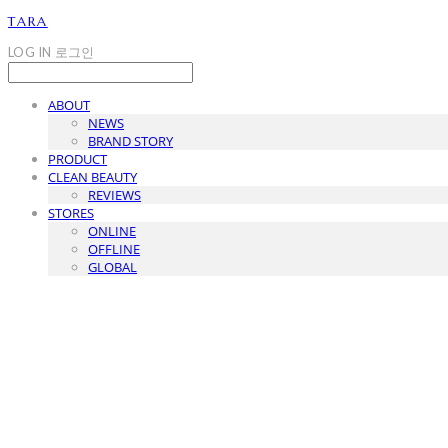
TARA
LOG IN
로그인
ABOUT
NEWS
BRAND STORY
PRODUCT
CLEAN BEAUTY
REVIEWS
STORES
ONLINE
OFFLINE
GLOBAL