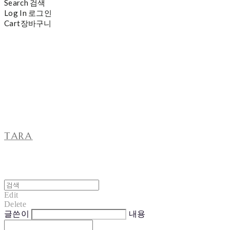
Search
검색
Log In
로그인
Cart
장바구니
TARA
Edit
Delete
글쓴이
내용