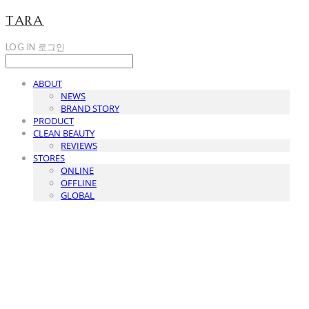
TARA
LOG IN
로그인
ABOUT
NEWS
BRAND STORY
PRODUCT
CLEAN BEAUTY
REVIEWS
STORES
ONLINE
OFFLINE
GLOBAL