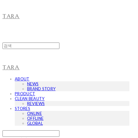
TARA
TARA
ABOUT
NEWS
BRAND STORY
PRODUCT
CLEAN BEAUTY
REVIEWS
STORES
ONLINE
OFFLINE
GLOBAL