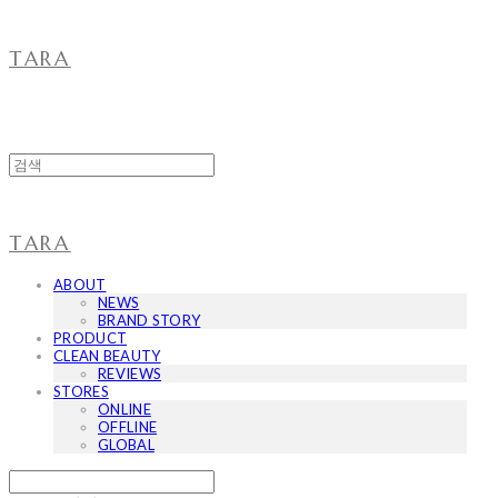
TARA
TARA
ABOUT
NEWS
BRAND STORY
PRODUCT
CLEAN BEAUTY
REVIEWS
STORES
ONLINE
OFFLINE
GLOBAL