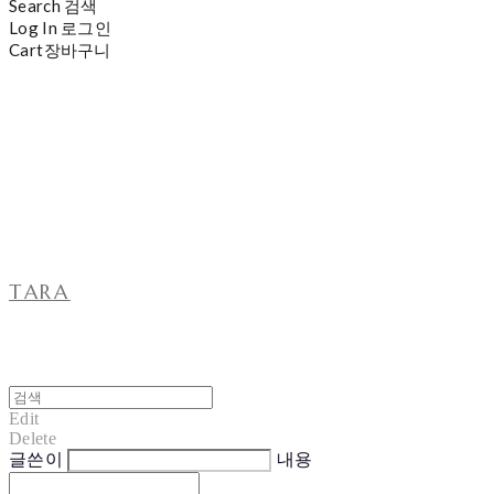
Search
검색
Log In
로그인
Cart
장바구니
TARA
Edit
Delete
글쓴이
내용