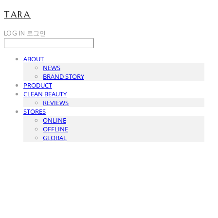
TARA
LOG IN
로그인
ABOUT
NEWS
BRAND STORY
PRODUCT
CLEAN BEAUTY
REVIEWS
STORES
ONLINE
OFFLINE
GLOBAL