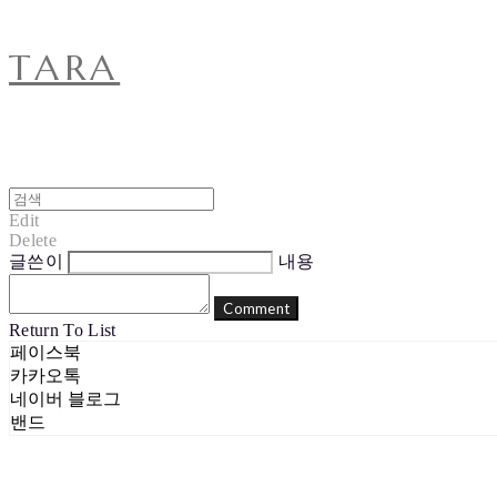
TARA
Edit
Delete
글쓴이
내용
Comment
Return To List
페이스북
카카오톡
네이버 블로그
밴드