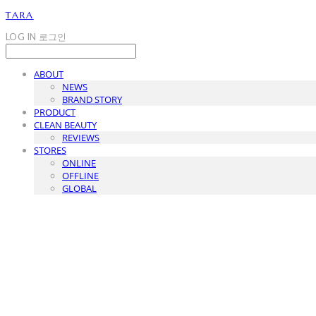
TARA
LOG IN
로그인
ABOUT
NEWS
BRAND STORY
PRODUCT
CLEAN BEAUTY
REVIEWS
STORES
ONLINE
OFFLINE
GLOBAL