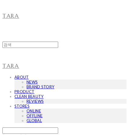
TARA
TARA
ABOUT
NEWS
BRAND STORY
PRODUCT
CLEAN BEAUTY
REVIEWS
STORES
ONLINE
OFFLINE
GLOBAL