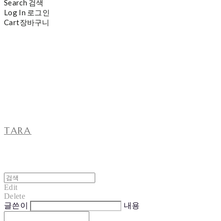
Search
검색
Log In
로그인
Cart
장바구니
TARA
Edit
Delete
글쓴이
내용