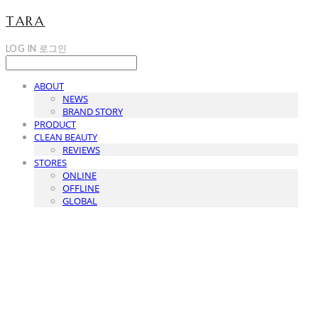
TARA
LOG IN
로그인
ABOUT
NEWS
BRAND STORY
PRODUCT
CLEAN BEAUTY
REVIEWS
STORES
ONLINE
OFFLINE
GLOBAL