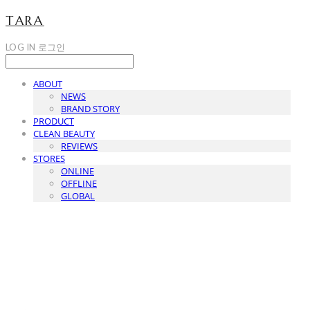
TARA
LOG IN
로그인
ABOUT
NEWS
BRAND STORY
PRODUCT
CLEAN BEAUTY
REVIEWS
STORES
ONLINE
OFFLINE
GLOBAL