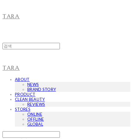
TARA
TARA
ABOUT
NEWS
BRAND STORY
PRODUCT
CLEAN BEAUTY
REVIEWS
STORES
ONLINE
OFFLINE
GLOBAL