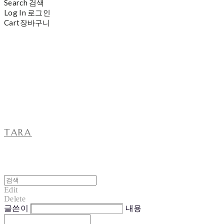
Search
검색
Log In
로그인
Cart
장바구니
TARA
Edit
Delete
글쓴이
내용