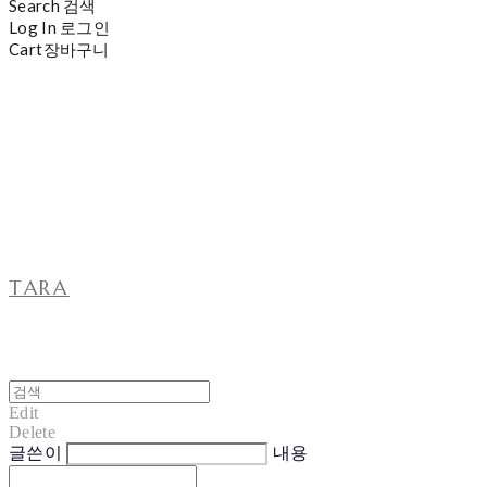
Search
검색
Log In
로그인
Cart
장바구니
TARA
Edit
Delete
글쓴이
내용