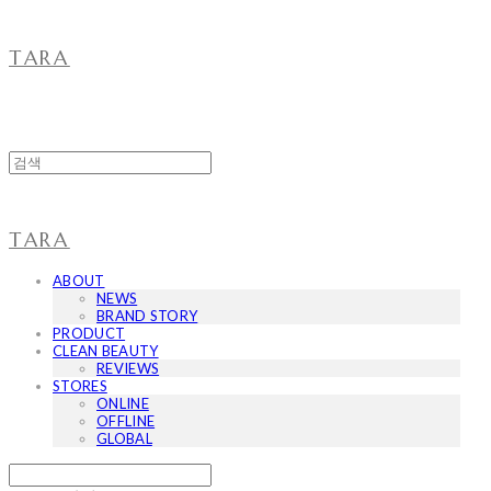
TARA
TARA
ABOUT
NEWS
BRAND STORY
PRODUCT
CLEAN BEAUTY
REVIEWS
STORES
ONLINE
OFFLINE
GLOBAL