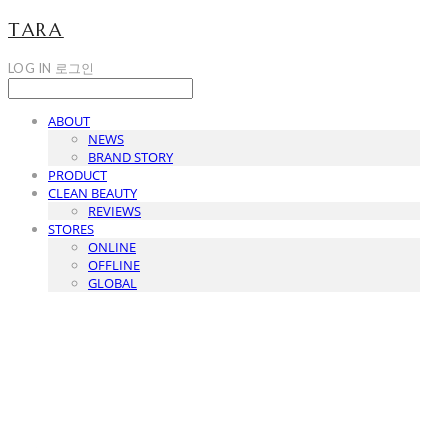
TARA
LOG IN
로그인
ABOUT
NEWS
BRAND STORY
PRODUCT
CLEAN BEAUTY
REVIEWS
STORES
ONLINE
OFFLINE
GLOBAL