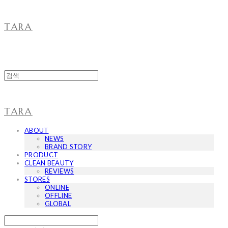
TARA
TARA
ABOUT
NEWS
BRAND STORY
PRODUCT
CLEAN BEAUTY
REVIEWS
STORES
ONLINE
OFFLINE
GLOBAL