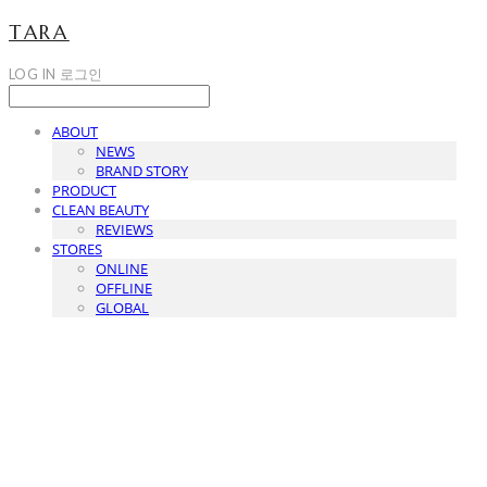
TARA
LOG IN
로그인
ABOUT
NEWS
BRAND STORY
PRODUCT
CLEAN BEAUTY
REVIEWS
STORES
ONLINE
OFFLINE
GLOBAL