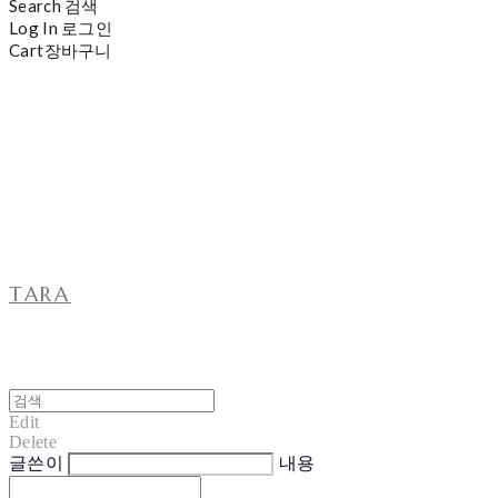
Search
검색
Log In
로그인
Cart
장바구니
TARA
Edit
Delete
글쓴이
내용