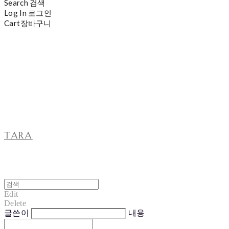
Search
검색
Log In
로그인
Cart
장바구니
TARA
Edit
Delete
글쓴이
내용