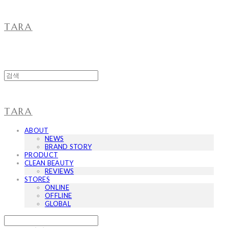
TARA
TARA
ABOUT
NEWS
BRAND STORY
PRODUCT
CLEAN BEAUTY
REVIEWS
STORES
ONLINE
OFFLINE
GLOBAL