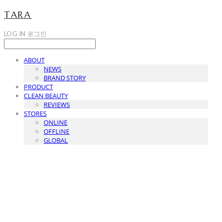
TARA
LOG IN
로그인
ABOUT
NEWS
BRAND STORY
PRODUCT
CLEAN BEAUTY
REVIEWS
STORES
ONLINE
OFFLINE
GLOBAL