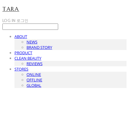
TARA
LOG IN
로그인
ABOUT
NEWS
BRAND STORY
PRODUCT
CLEAN BEAUTY
REVIEWS
STORES
ONLINE
OFFLINE
GLOBAL