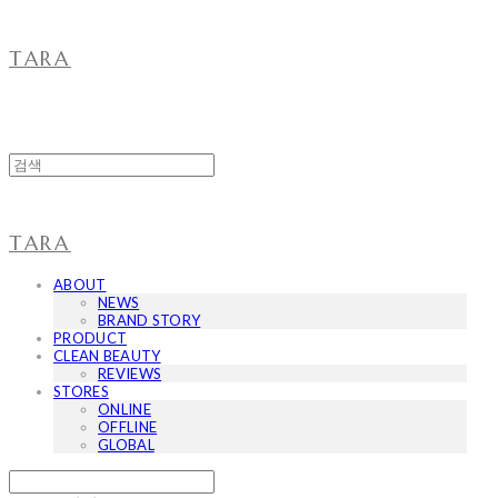
TARA
TARA
ABOUT
NEWS
BRAND STORY
PRODUCT
CLEAN BEAUTY
REVIEWS
STORES
ONLINE
OFFLINE
GLOBAL