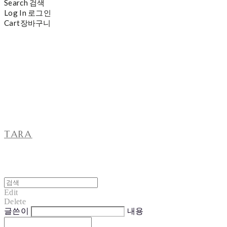
Search
검색
Log In
로그인
Cart
장바구니
TARA
Edit
Delete
글쓴이
내용