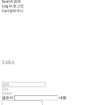
Search
검색
Log In
로그인
Cart
장바구니
TARA
Edit
Delete
글쓴이
내용