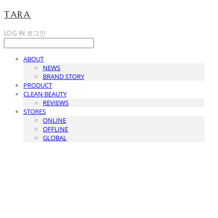
TARA
LOG IN
로그인
ABOUT
NEWS
BRAND STORY
PRODUCT
CLEAN BEAUTY
REVIEWS
STORES
ONLINE
OFFLINE
GLOBAL