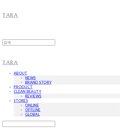
TARA
TARA
ABOUT
NEWS
BRAND STORY
PRODUCT
CLEAN BEAUTY
REVIEWS
STORES
ONLINE
OFFLINE
GLOBAL