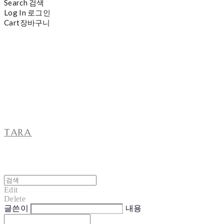
Search
검색
Log In
로그인
Cart
장바구니
TARA
Edit
Delete
글쓴이
내용