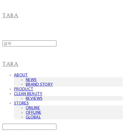
TARA
TARA
ABOUT
NEWS
BRAND STORY
PRODUCT
CLEAN BEAUTY
REVIEWS
STORES
ONLINE
OFFLINE
GLOBAL