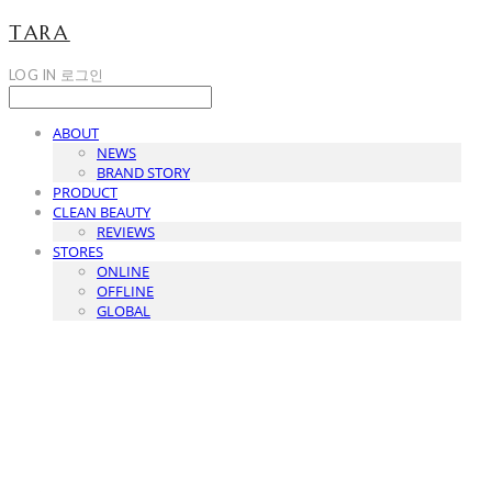
TARA
LOG IN
로그인
ABOUT
NEWS
BRAND STORY
PRODUCT
CLEAN BEAUTY
REVIEWS
STORES
ONLINE
OFFLINE
GLOBAL