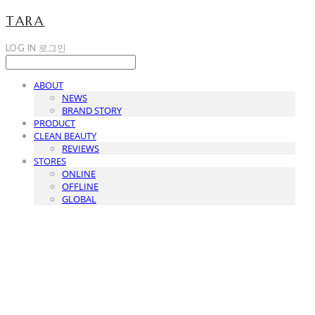
TARA
LOG IN
로그인
ABOUT
NEWS
BRAND STORY
PRODUCT
CLEAN BEAUTY
REVIEWS
STORES
ONLINE
OFFLINE
GLOBAL