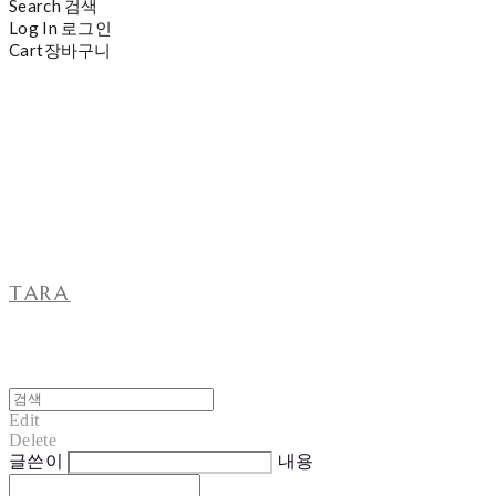
Search
검색
Log In
로그인
Cart
장바구니
TARA
Edit
Delete
글쓴이
내용