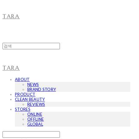
TARA
TARA
ABOUT
NEWS
BRAND STORY
PRODUCT
CLEAN BEAUTY
REVIEWS
STORES
ONLINE
OFFLINE
GLOBAL