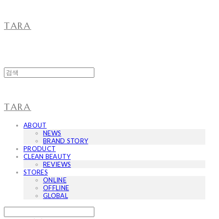
TARA
TARA
ABOUT
NEWS
BRAND STORY
PRODUCT
CLEAN BEAUTY
REVIEWS
STORES
ONLINE
OFFLINE
GLOBAL