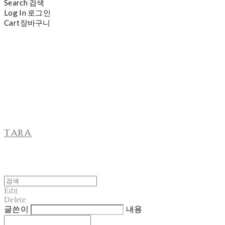
Search
검색
Log In
로그인
Cart
장바구니
TARA
Edit
Delete
글쓴이
내용