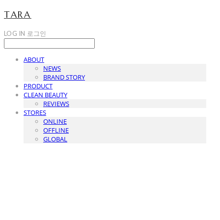
TARA
LOG IN
로그인
ABOUT
NEWS
BRAND STORY
PRODUCT
CLEAN BEAUTY
REVIEWS
STORES
ONLINE
OFFLINE
GLOBAL