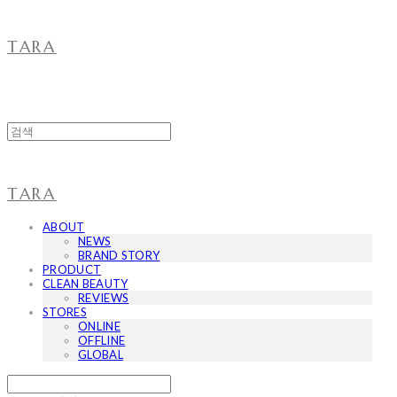
TARA
TARA
ABOUT
NEWS
BRAND STORY
PRODUCT
CLEAN BEAUTY
REVIEWS
STORES
ONLINE
OFFLINE
GLOBAL