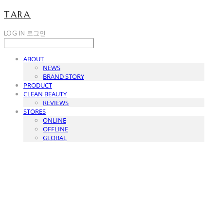
TARA
LOG IN
로그인
ABOUT
NEWS
BRAND STORY
PRODUCT
CLEAN BEAUTY
REVIEWS
STORES
ONLINE
OFFLINE
GLOBAL