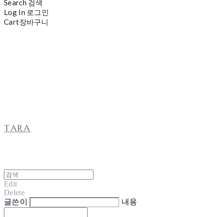
Search
검색
Log In
로그인
Cart
장바구니
TARA
Edit
Delete
글쓴이
내용