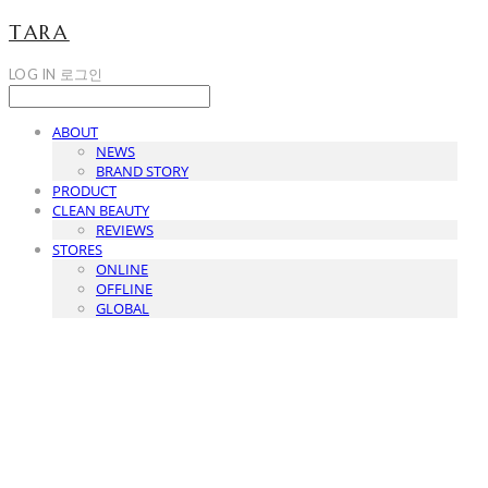
TARA
LOG IN
로그인
ABOUT
NEWS
BRAND STORY
PRODUCT
CLEAN BEAUTY
REVIEWS
STORES
ONLINE
OFFLINE
GLOBAL