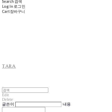
Search
검색
Log In
로그인
Cart
장바구니
TARA
Edit
Delete
글쓴이
내용