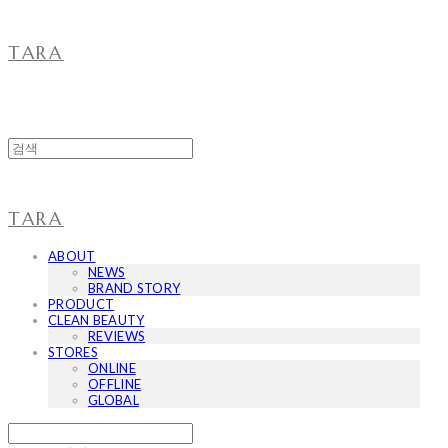
TARA
TARA
ABOUT
NEWS
BRAND STORY
PRODUCT
CLEAN BEAUTY
REVIEWS
STORES
ONLINE
OFFLINE
GLOBAL