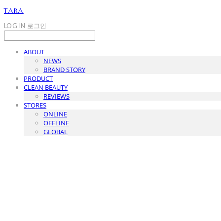
TARA
LOG IN
로그인
ABOUT
NEWS
BRAND STORY
PRODUCT
CLEAN BEAUTY
REVIEWS
STORES
ONLINE
OFFLINE
GLOBAL