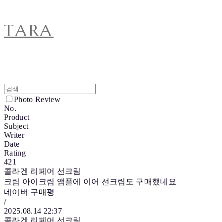
TARA
Photo Review
No.
Product
Subject
Writer
Date
Rating
421
콜라겐 리페어 선크림
크림 아이크림 앰플에 이어 선크림도 구매했네요
네이버 구매평
/
2025.08.14 22:37
콜라겐 리페어 선크림